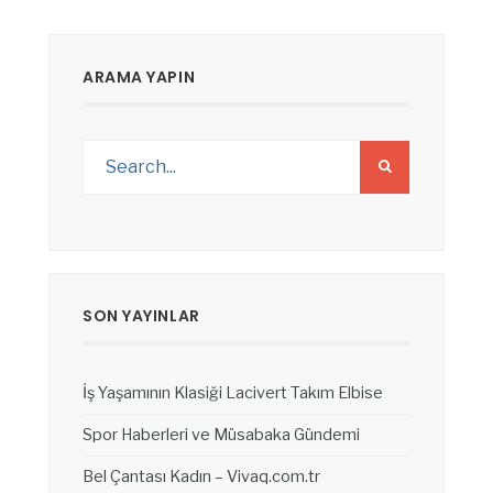
ARAMA YAPIN
SON YAYINLAR
İş Yaşamının Klasiği Lacivert Takım Elbise
Spor Haberleri ve Müsabaka Gündemi
Bel Çantası Kadın – Vivaq.com.tr