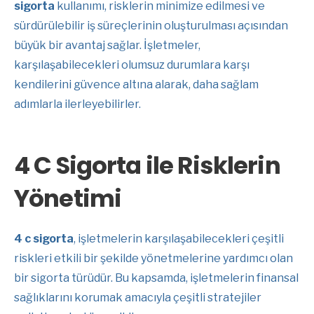
sigorta
kullanımı, risklerin minimize edilmesi ve
sürdürülebilir iş süreçlerinin oluşturulması açısından
büyük bir avantaj sağlar. İşletmeler,
karşılaşabilecekleri olumsuz durumlara karşı
kendilerini güvence altına alarak, daha sağlam
adımlarla ilerleyebilirler.
4 C Sigorta ile Risklerin
Yönetimi
4 c sigorta
, işletmelerin karşılaşabilecekleri çeşitli
riskleri etkili bir şekilde yönetmelerine yardımcı olan
bir sigorta türüdür. Bu kapsamda, işletmelerin finansal
sağlıklarını korumak amacıyla çeşitli stratejiler