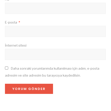
E-posta
*
İnternet sitesi
Daha sonraki yorumlarımda kullanılması için adım, e-posta
adresim ve site adresim bu tarayıcıya kaydedilsin.